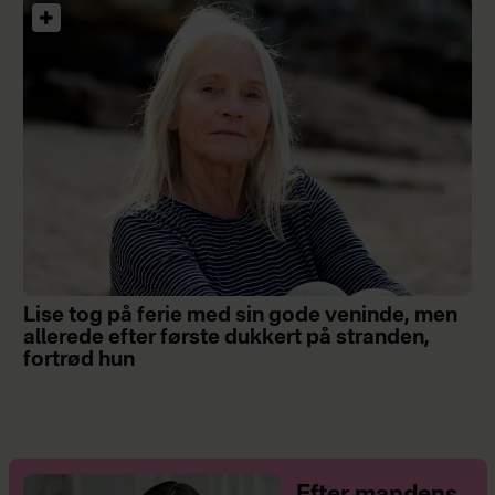
Lise tog på ferie med sin gode veninde, men
allerede efter første dukkert på stranden,
fortrød hun