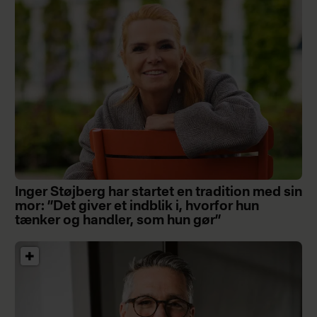
Inger Støjberg har startet en tradition med sin
mor: ”Det giver et indblik i, hvorfor hun
tænker og handler, som hun gør”