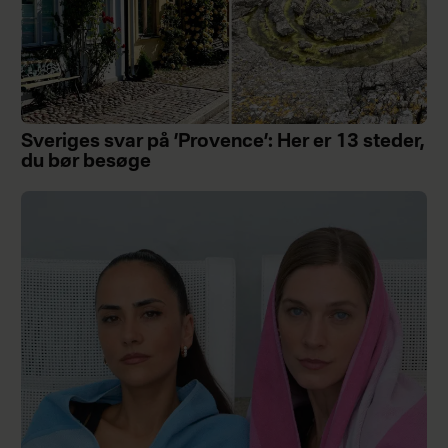
Sveriges svar på ’Provence’: Her er 13 steder,
du bør besøge