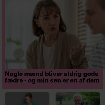
Nogle mænd bliver aldrig gode
fædre - og min søn er en af dem