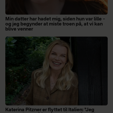
Min datter har hadet mig, siden hun var lille –
og jeg begynder at miste troen på, at vi kan
blive venner
Katerina Pitzner er flyttet til Italien: "Jeg