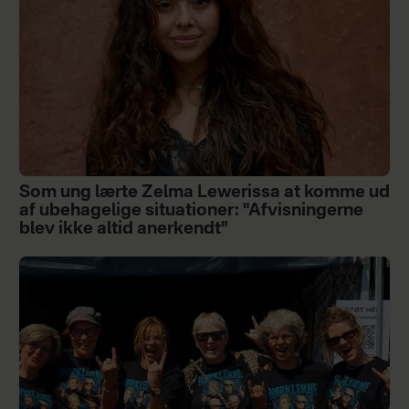
Som ung lærte Zelma Lewerissa at komme ud
af ubehagelige situationer: "Afvisningerne
blev ikke altid anerkendt"