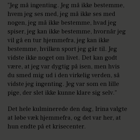
”Jeg må ingenting. Jeg må ikke bestemme,
hvem jeg ses med, jeg må ikke ses med
nogen, jeg må ikke bestemme, hvad jeg
spiser, jeg kan ikke bestemme, hvornår jeg
vil gå en tur hjemmefra, jeg kan ikke
bestemme, hvilken sport jeg går til. Jeg
vidste ikke noget om livet. Det kan godt
være, at jeg var dygtig på isen, men hvis
du smed mig ud i den virkelig verden, så
vidste jeg ingenting. Jeg var som en lille
pige, der slet ikke kunne klare sig selv.”
Det hele kulminerede den dag, Irina valgte
at løbe væk hjemmefra, og det var her, at
hun endte på et krisecenter.