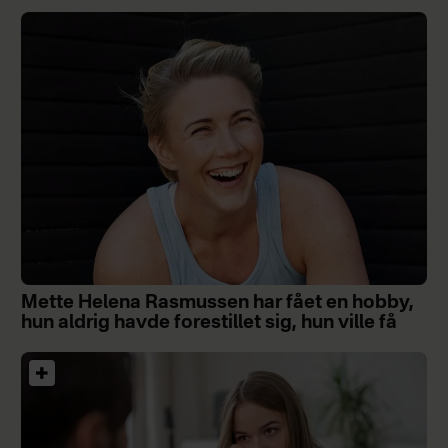
Mette Helena Rasmussen har fået en hobby,
hun aldrig havde forestillet sig, hun ville få