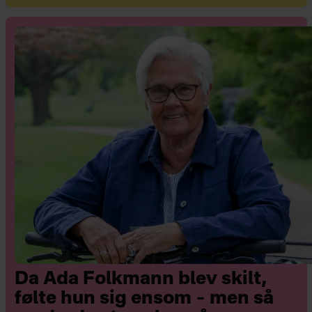
Da Ada Folkmann blev skilt,
følte hun sig ensom – men så