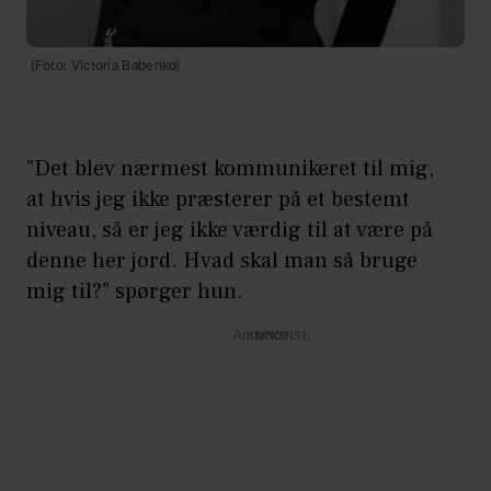
(Foto: Victoria Babenko)
”Det blev nærmest kommunikeret til mig,
at hvis jeg ikke præsterer på et bestemt
niveau, så er jeg ikke værdig til at være på
denne her jord. Hvad skal man så bruge
mig til?” spørger hun.
Annonce