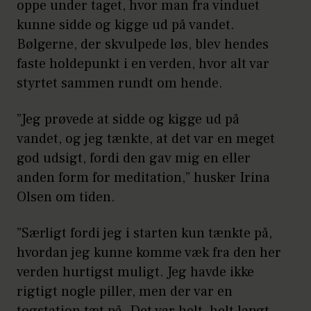
oppe under taget, hvor man fra vinduet
kunne sidde og kigge ud på vandet.
Bølgerne, der skvulpede løs, blev hendes
faste holdepunkt i en verden, hvor alt var
styrtet sammen rundt om hende.
”Jeg prøvede at sidde og kigge ud på
vandet, og jeg tænkte, at det var en meget
god udsigt, fordi den gav mig en eller
anden form for meditation,” husker Irina
Olsen om tiden.
”Særligt fordi jeg i starten kun tænkte på,
hvordan jeg kunne komme væk fra den her
verden hurtigst muligt. Jeg havde ikke
rigtigt nogle piller, men der var en