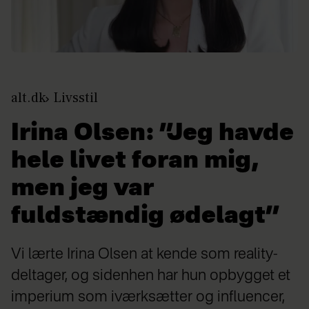
alt.dk
Livsstil
Irina Olsen: ”Jeg havde
hele livet foran mig,
men jeg var
fuldstændig ødelagt”
Vi lærte Irina Olsen at kende som reality-
deltager, og sidenhen har hun opbygget et
imperium som iværksætter og influencer,