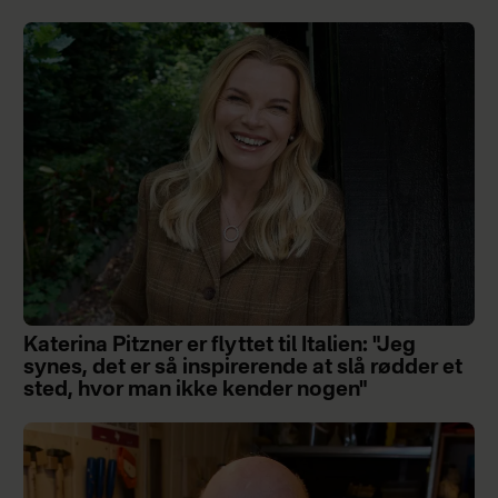
Katerina Pitzner er flyttet til Italien: "Jeg
synes, det er så inspirerende at slå rødder et
sted, hvor man ikke kender nogen"