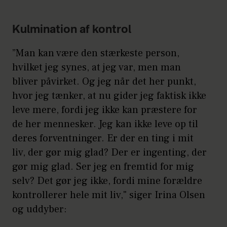
Kulmination af kontrol
”Man kan være den stærkeste person,
hvilket jeg synes, at jeg var, men man
bliver påvirket. Og jeg når det her punkt,
hvor jeg tænker, at nu gider jeg faktisk ikke
leve mere, fordi jeg ikke kan præstere for
de her mennesker. Jeg kan ikke leve op til
deres forventninger. Er der en ting i mit
liv, der gør mig glad? Der er ingenting, der
gør mig glad. Ser jeg en fremtid for mig
selv? Det gør jeg ikke, fordi mine forældre
kontrollerer hele mit liv," siger Irina Olsen
og uddyber: