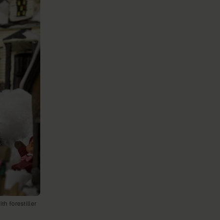
th forestiller