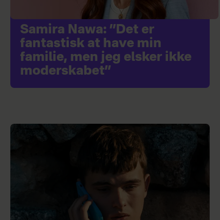
Samira Nawa: ”Det er
fantastisk at have min
familie, men jeg elsker ikke
moderskabet”