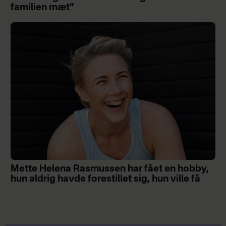
familien mæt”
Mette Helena Rasmussen har fået en hobby,
hun aldrig havde forestillet sig, hun ville få