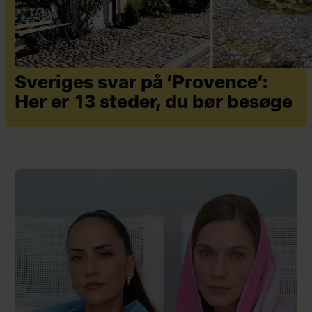
Sveriges svar på ’Provence’:
Her er 13 steder, du bør besøge