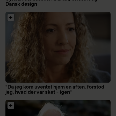
Dansk design
"Da jeg kom uventet hjem en aften, forstod
jeg, hvad der var sket – igen"