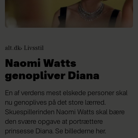
alt.dk
Livsstil
Naomi Watts
genopliver Diana
En af verdens mest elskede personer skal
nu genoplives på det store lærred.
Skuespillerinden Naomi Watts skal bære
den svære opgave at portrættere
prinsesse Diana. Se billederne her.