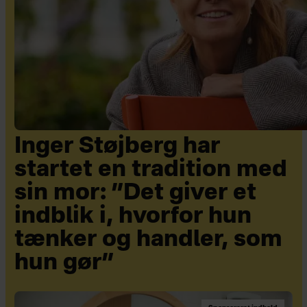
Inger Støjberg har
startet en tradition med
sin mor: ”Det giver et
indblik i, hvorfor hun
tænker og handler, som
hun gør”