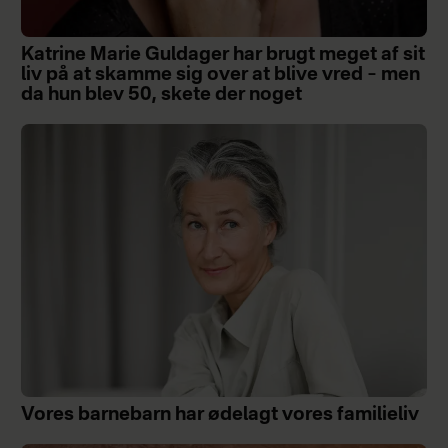
Katrine Marie Guldager har brugt meget af sit
liv på at skamme sig over at blive vred – men
da hun blev 50, skete der noget
Vores barnebarn har ødelagt vores familieliv