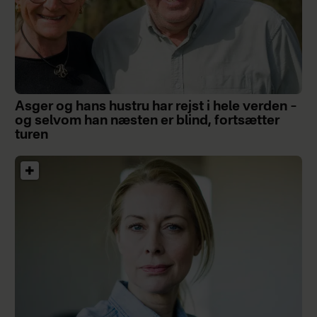
Asger og hans hustru har rejst i hele verden –
og selvom han næsten er blind, fortsætter
turen