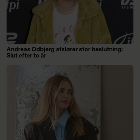
Andreas Odbjerg afslører stor beslutning:
Slut efter to år