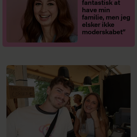
fantastisk at
have min
familie, men jeg
elsker ikke
moderskabet”