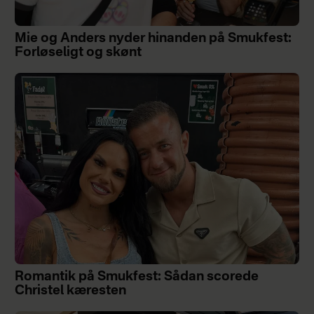
Mie og Anders nyder hinanden på Smukfest:
Forløseligt og skønt
Romantik på Smukfest: Sådan scorede
Christel kæresten