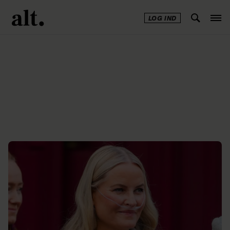
LOG IND
Annonce