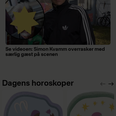
Se videoen: Simon Kvamm overrasker med
særlig gæst på scenen
Dagens horoskoper