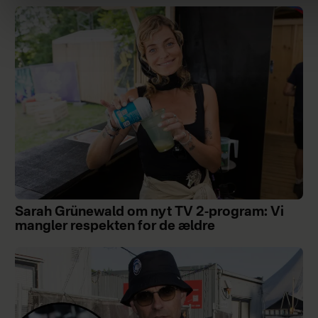
Sarah Grünewald om nyt TV 2-program: Vi
mangler respekten for de ældre