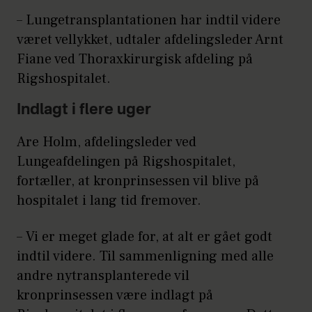
– Lungetransplantationen har indtil videre
været vellykket, udtaler afdelingsleder Arnt
Fiane ved Thoraxkirurgisk afdeling på
Rigshospitalet.
Indlagt i flere uger
Are Holm, afdelingsleder ved
Lungeafdelingen på Rigshospitalet,
fortæller, at kronprinsessen vil blive på
hospitalet i lang tid fremover.
– Vi er meget glade for, at alt er gået godt
indtil videre. Til sammenligning med alle
andre nytransplanterede vil
kronprinsessen være indlagt på