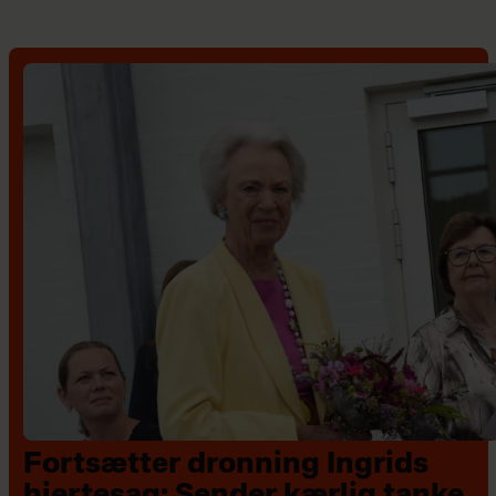
Fortsætter dronning Ingrids