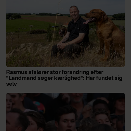
Rasmus afslører stor forandring efter
"Landmand søger kærlighed": Har fundet sig
selv