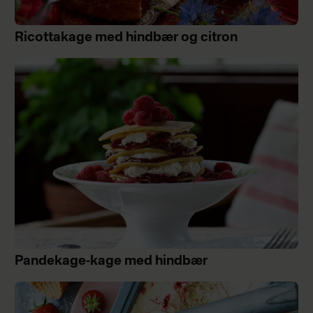
Ricottakage med hindbær og citron
Pandekage-kage med hindbær