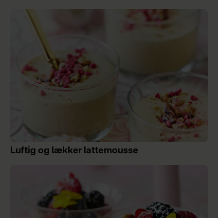
Luftig og lækker lattemousse