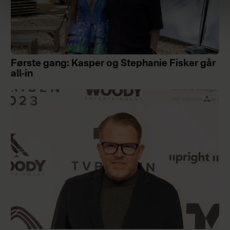
Første gang: Kasper og Stephanie Fisker går
all-in