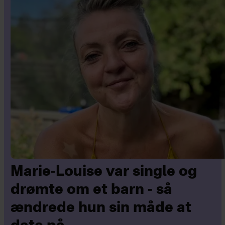
Marie-Louise var single og
drømte om et barn - så
ændrede hun sin måde at