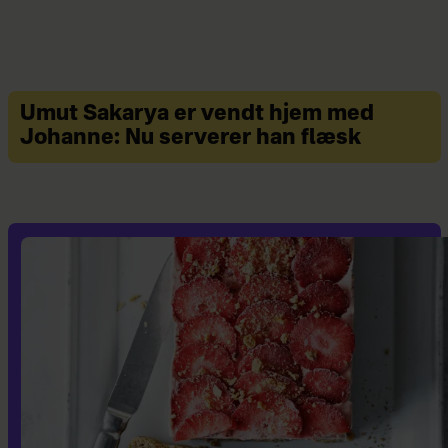
Umut Sakarya er vendt hjem med
Johanne: Nu serverer han flæsk