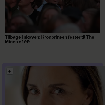
Tilbage i skoven: Kronprinsen fester til The
Minds of 99