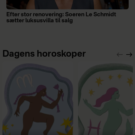
Efter stor renovering: Soeren Le Schmidt
sætter luksusvilla til salg
Dagens horoskoper