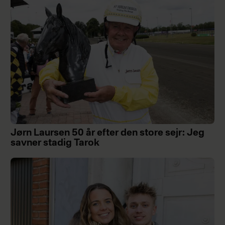
Jørn Laursen 50 år efter den store sejr: Jeg
savner stadig Tarok