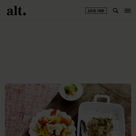
LOG IND
Annonce