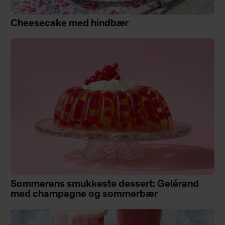
Cheesecake med hindbær
Sommerens smukkeste dessert: Gelérand
med champagne og sommerbær