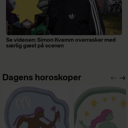
Se videoen: Simon Kvamm overrasker med
særlig gæst på scenen
Dagens horoskoper