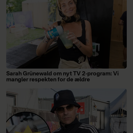
Sarah Grünewald om nyt TV 2-program: Vi
mangler respekten for de ældre