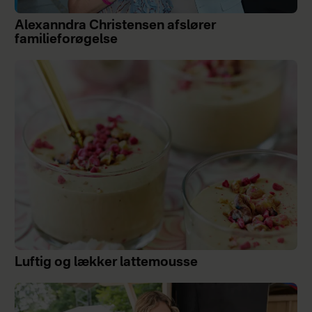
Alexanndra Christensen afslører
familieforøgelse
Luftig og lækker lattemousse