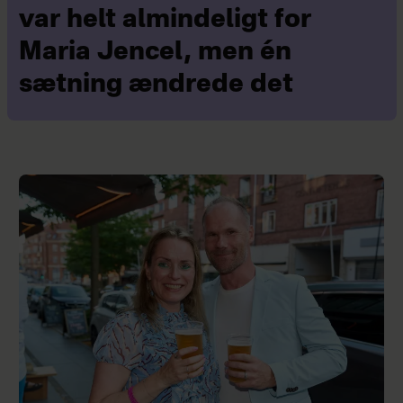
var helt almindeligt for
Maria Jencel, men én
sætning ændrede det