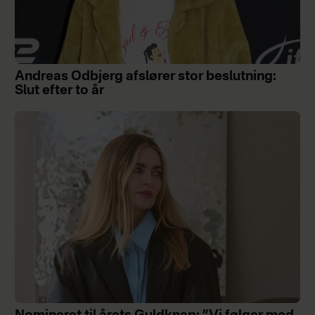
Andreas Odbjerg afslører stor beslutning:
Slut efter to år