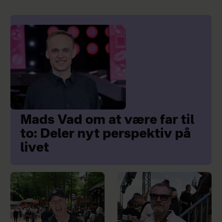
Mads Vad om at være far til
to: Deler nyt perspektiv på
livet