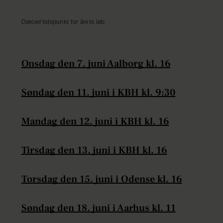
Datoer/tidspunkt for årets løb
Onsdag den 7. juni Aalborg kl. 16
Søndag den 11. juni i KBH kl. 9:30
Mandag den 12. juni i KBH kl. 16
Tirsdag den 13. juni i KBH kl. 16
Torsdag den 15. juni i Odense kl. 16
Søndag den 18. juni i Aarhus kl. 11