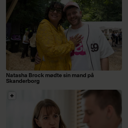
Natasha Brock mødte sin mand på
Skanderborg