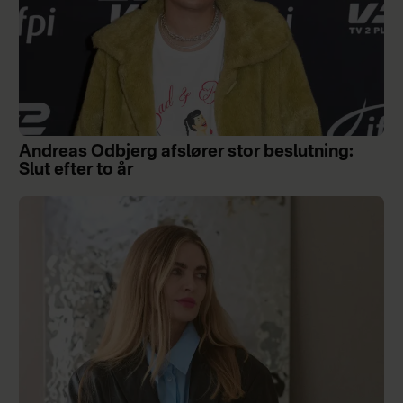
Andreas Odbjerg afslører stor beslutning:
Slut efter to år