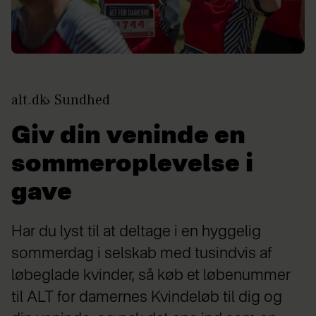
alt.dk
Sundhed
Giv din veninde en
sommeroplevelse i
gave
Har du lyst til at deltage i en hyggelig
sommerdag i selskab med tusindvis af
løbeglade kvinder, så køb et løbenummer
til ALT for damernes Kvindeløb til dig og