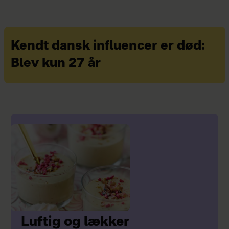
Kendt dansk influencer er død:
Blev kun 27 år
Luftig og lækker