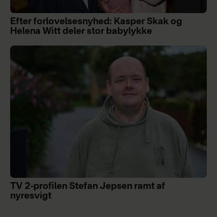
Efter forlovelsesnyhed: Kasper Skak og
Helena Witt deler stor babylykke
TV 2-profilen Stefan Jepsen ramt af
nyresvigt