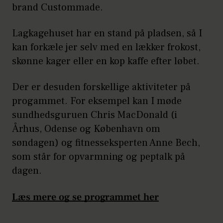
brand Custommade.
Lagkagehuset har en stand på pladsen, så I
kan forkæle jer selv med en lækker frokost,
skønne kager eller en kop kaffe efter løbet.
Der er desuden forskellige aktiviteter på
progammet. For eksempel kan I møde
sundhedsguruen Chris MacDonald (i
Århus, Odense og København om
søndagen) og fitnesseksperten Anne Bech,
som står for opvarmning og peptalk på
dagen.
Læs mere og se programmet her