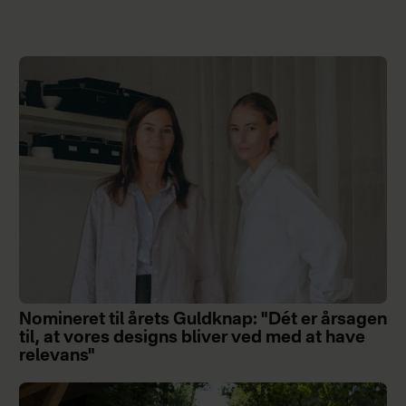
Nomineret til årets Guldknap: "Dét er årsagen
til, at vores designs bliver ved med at have
relevans"