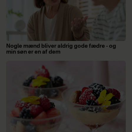
Nogle mænd bliver aldrig gode fædre - og
min søn er en af dem