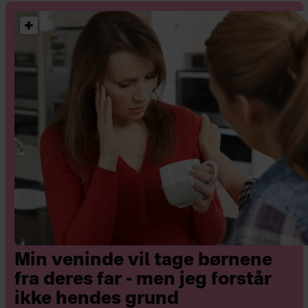
Min veninde vil tage børnene
fra deres far - men jeg forstår
ikke hendes grund