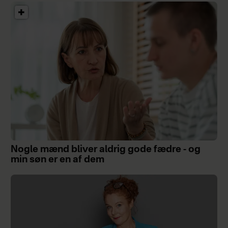
Nogle mænd bliver aldrig gode fædre - og
min søn er en af dem