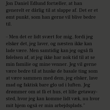
Jon Daniel Edlund fortæller, at han
generelt er dårlig til at slappe af. Det er et
ømt punkt, som han gerne vil blive bedre
til.
– Men det er lidt svært for mig, fordi jeg
elsker det, jeg laver, og næsten ikke kan
lade være. Men samtidig kan jeg også få
følelsen af, at jeg ikke har nok tid til at se
min familie og mine venner. Jeg vil gerne
være bedre til at huske de basale ting som
at være sammen med dem, jeg elsker, lave
mad og faktisk bare glo ud i luften. Jeg
drømmer om at få et hus, et lille getaway-
sted, hvor jeg kan komme lidt væk, nu hvor
mit hjem også er min arbejdsplads.”