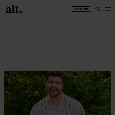
LOG IND
Annonce