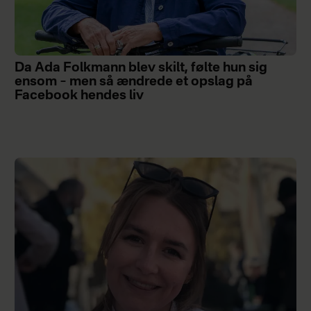
Da Ada Folkmann blev skilt, følte hun sig
ensom – men så ændrede et opslag på
Facebook hendes liv