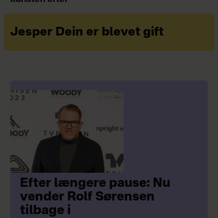
Jesper Dein er blevet gift
Efter længere pause: Nu
vender Rolf Sørensen
tilbage i