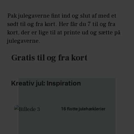
Pak julegaverne fint ind og slut af med et
sødt til og fra kort. Her får du 7 til og fra
kort, der er lige til at printe ud og sætte på
julegaverne.
Gratis til og fra kort
Kreativ jul: Inspiration
16 flotte julehæklerier