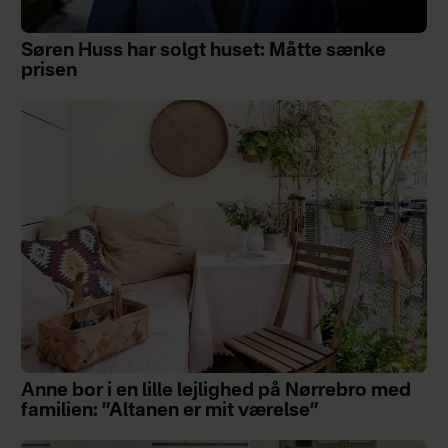
Søren Huss har solgt huset: Måtte sænke
prisen
Anne bor i en lille lejlighed på Nørrebro med
familien: ”Altanen er mit værelse”