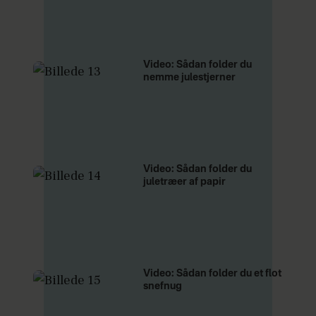
Video: Sådan folder du
nemme julestjerner
Video: Sådan folder du
juletræer af papir
Video: Sådan folder du et flot
snefnug