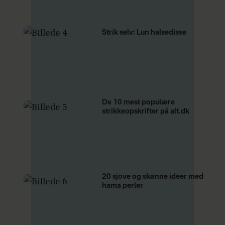
Strik selv: Lun halsedisse
De 10 mest populære
strikkeopskrifter på alt.dk
20 sjove og skønne ideer med
hama perler