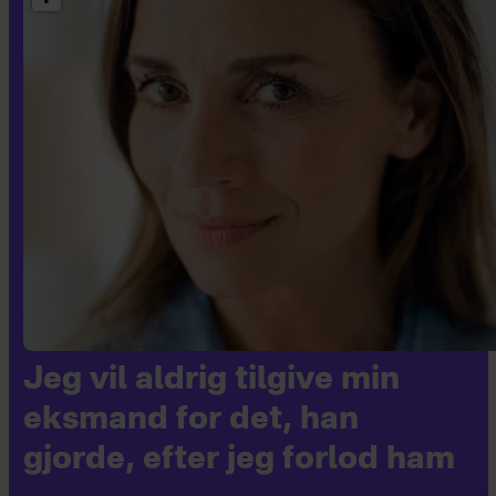
Jeg vil aldrig tilgive min
eksmand for det, han
gjorde, efter jeg forlod ham