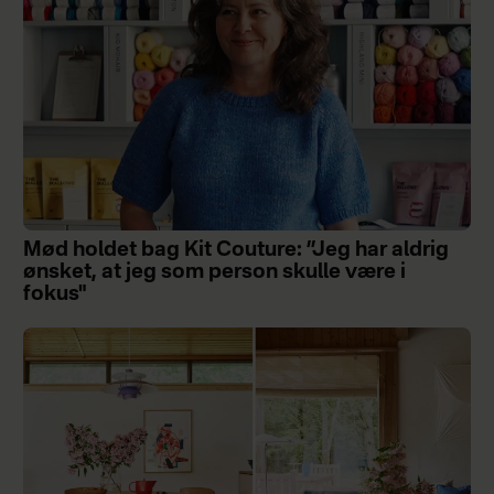
Mød holdet bag Kit Couture: ”Jeg har aldrig
ønsket, at jeg som person skulle være i
fokus"