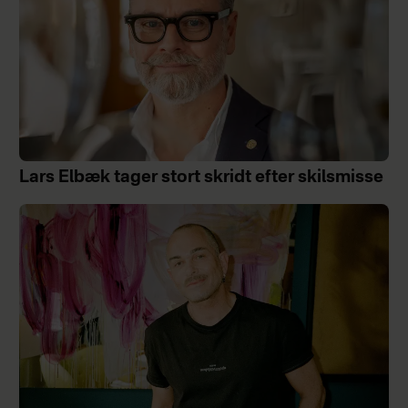
Lars Elbæk tager stort skridt efter skilsmisse