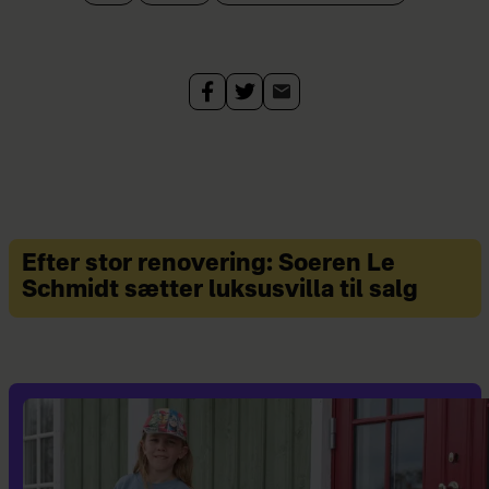
Efter stor renovering: Soeren Le
Schmidt sætter luksusvilla til salg