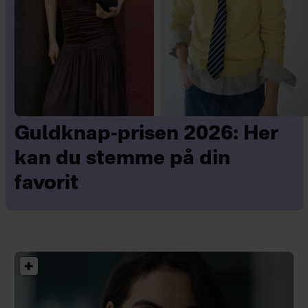
Guldknap-prisen 2026: Her
kan du stemme på din
favorit