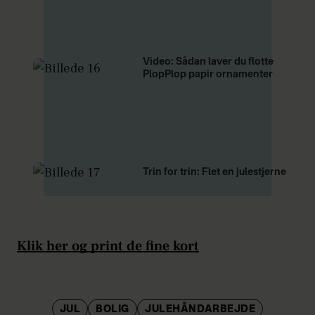
Video: Sådan laver du flotte
PlopPlop papir ornamenter
Trin for trin: Flet en julestjerne
Klik her og print de fine kort
JUL
BOLIG
JULEHÅNDARBEJDE