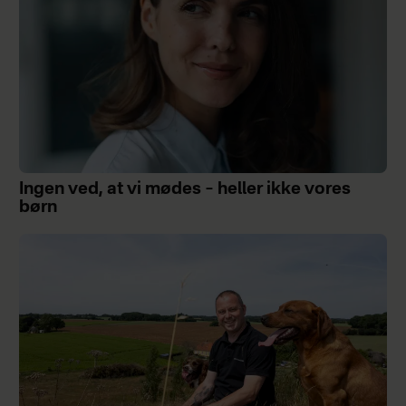
Ingen ved, at vi mødes – heller ikke vores
børn