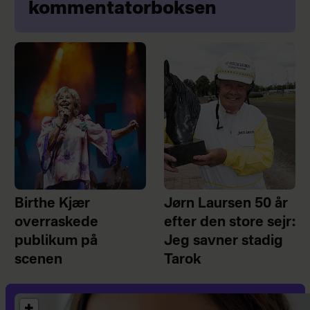
kommentatorboksen
Birthe Kjær
Jørn Laursen 50 år
overraskede
efter den store sejr:
publikum på
Jeg savner stadig
scenen
Tarok