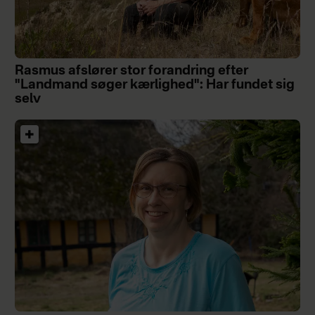
Rasmus afslører stor forandring efter
"Landmand søger kærlighed": Har fundet sig
selv