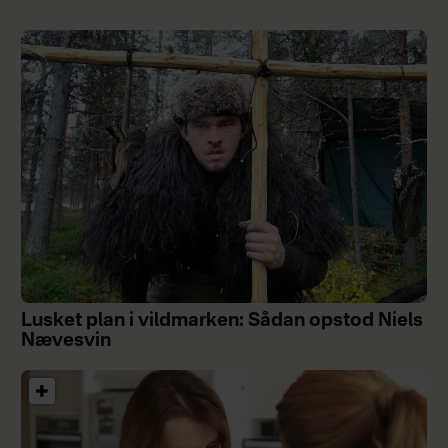
Lusket plan i vildmarken: Sådan opstod Niels
Nævesvin