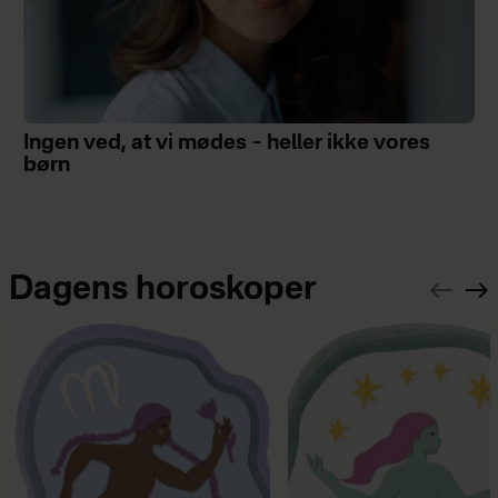
Ingen ved, at vi mødes – heller ikke vores
børn
Dagens horoskoper