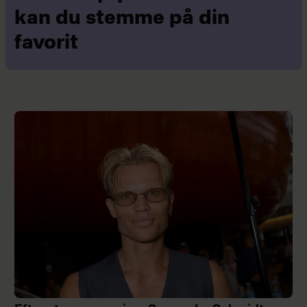
kan du stemme på din
favorit