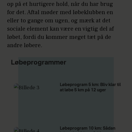
op på et hurtigere hold, når du har brug
for det. Aftal møder med løbeklubben en
eller to gange om ugen, og mærk at det
sociale element kan være en vigtig del af
løbet, fordi du kommer meget tæt på de
andre løbere.
Løbeprogrammer
Løbeprogram 5 km: Bliv klar til
at løbe 5 km på 12 uger
Løbeprogram 10 km: Sådan