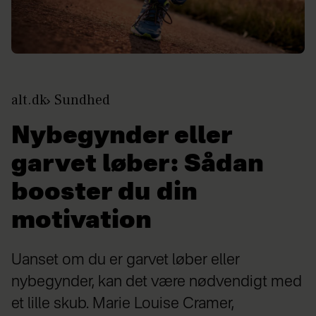
alt.dk
Sundhed
Nybegynder eller
garvet løber: Sådan
booster du din
motivation
Uanset om du er garvet løber eller
nybegynder, kan det være nødvendigt med
et lille skub. Marie Louise Cramer,