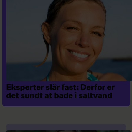
Eksperter slår fast: Derfor er
det sundt at bade i saltvand