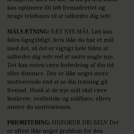
kan optimere dit løb fremadrettet og
bruge telefonen til at udfordre dig selv.
MÅLSÆTNING:
SÆT NYE MÅL Løb kan
føles ligegyldigt, hvis ikke du har et mål
med det, så det er vigtigt hele tiden at
udfordre dig selv ved at sætte nogle nye.
Det kan enten være forbedring af din tid
eller distance. Der er ikke noget mere
motiverende end at se din træning gå
fremad. Husk at de nye mål skal være
konkrete, realistiske og målbare, ellers
mister du motivationen.
PRIORITERING:
UDFORDR DIG SELV Det
er oftest ikke noget problem for den