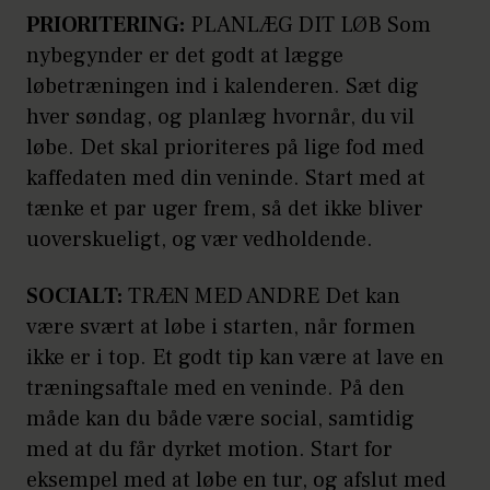
PRIORITERING:
PLANLÆG DIT LØB Som
nybegynder er det godt at lægge
løbetræningen ind i kalenderen. Sæt dig
hver søndag, og planlæg hvornår, du vil
løbe. Det skal prioriteres på lige fod med
kaffedaten med din veninde. Start med at
tænke et par uger frem, så det ikke bliver
uoverskueligt, og vær vedholdende.
SOCIALT:
TRÆN MED ANDRE Det kan
være svært at løbe i starten, når formen
ikke er i top. Et godt tip kan være at lave en
træningsaftale med en veninde. På den
måde kan du både være social, samtidig
med at du får dyrket motion. Start for
eksempel med at løbe en tur, og afslut med