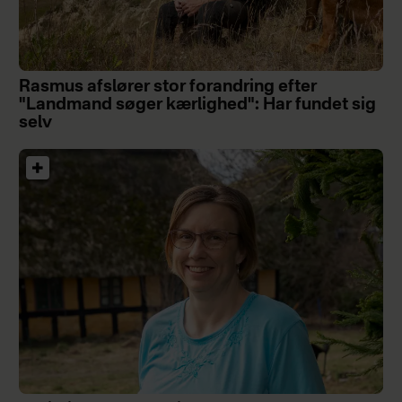
Rasmus afslører stor forandring efter
"Landmand søger kærlighed": Har fundet sig
selv