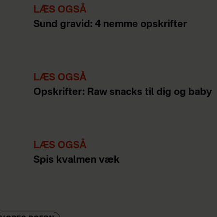
LÆS OGSÅ
Sund gravid: 4 nemme opskrifter
LÆS OGSÅ
Opskrifter: Raw snacks til dig og baby
LÆS OGSÅ
Spis kvalmen væk