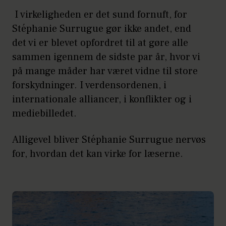
I virkeligheden er det sund fornuft, for
Stéphanie Surrugue gør ikke andet, end
det vi er blevet opfordret til at gøre alle
sammen igennem de sidste par år, hvor vi
på mange måder har været vidne til store
forskydninger. I verdensordenen, i
internationale alliancer, i konflikter og i
mediebilledet.
Alligevel bliver Stéphanie Surrugue nervøs
for, hvordan det kan virke for læserne.