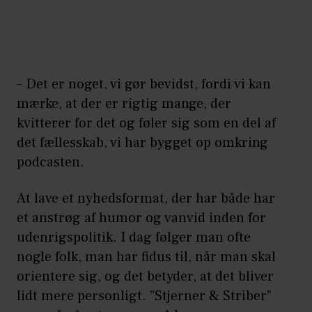
– Det er noget, vi gør bevidst, fordi vi kan
mærke, at der er rigtig mange, der
kvitterer for det og føler sig som en del af
det fællesskab, vi har bygget op omkring
podcasten.
At lave et nyhedsformat, der har både har
et anstrøg af humor og vanvid inden for
udenrigspolitik. I dag følger man ofte
nogle folk, man har fidus til, når man skal
orientere sig, og det betyder, at det bliver
lidt mere personligt. ”Stjerner & Striber”