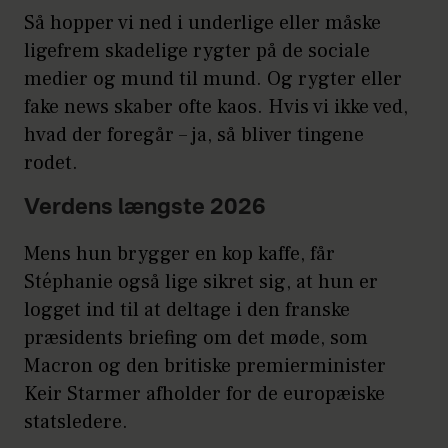
Så hopper vi ned i underlige eller måske
ligefrem skadelige rygter på de sociale
medier og mund til mund. Og rygter eller
fake news skaber ofte kaos. Hvis vi ikke ved,
hvad der foregår – ja, så bliver tingene
rodet.
Verdens længste 2026
Mens hun brygger en kop kaffe, får
Stéphanie også lige sikret sig, at hun er
logget ind til at deltage i den franske
præsidents briefing om det møde, som
Macron og den britiske premierminister
Keir Starmer afholder for de europæiske
statsledere.