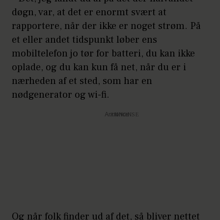
døgn, var, at det er enormt svært at
rapportere, når der ikke er noget strøm. På
et eller andet tidspunkt løber ens
mobiltelefon jo tør for batteri, du kan ikke
oplade, og du kan kun få net, når du er i
nærheden af et sted, som har en
nødgenerator og wi-fi.
Annonce
Og når folk finder ud af det, så bliver nettet