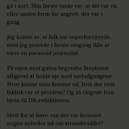
gå i sort. Min første tanke var, at det var en
eller anden form for angreb, der var i
gang.
Jeg kunne se, at folk var superforvirrede,
men jeg prøvede i første omgang ikke at
være en paranoid journalist.
På vejen mod gaten begyndte Stéphanie
alligevel at holde øje med nødudgangene.
Hvor kunne man komme ud, hvis der rent
faktisk var et problem? Og så ringede hun
hjem til DR-redaktionen.
Mest for at høre, om der var kommet
nogen nyheder ud om strømbruddet?