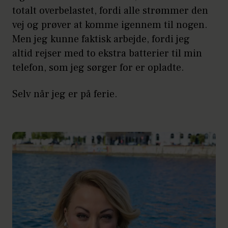
totalt overbelastet, fordi alle strømmer den
vej og prøver at komme igennem til nogen.
Men jeg kunne faktisk arbejde, fordi jeg
altid rejser med to ekstra batterier til min
telefon, som jeg sørger for er opladte.
Selv når jeg er på ferie.