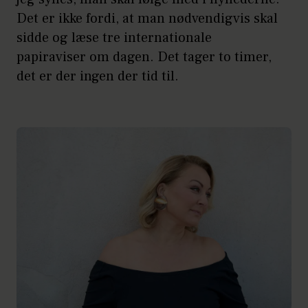
Det er ikke fordi, at man nødvendigvis skal
sidde og læse tre internationale
papiraviser om dagen. Det tager to timer,
det er der ingen der tid til.