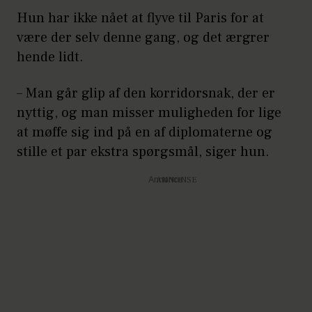
Hun har ikke nået at flyve til Paris for at
være der selv denne gang, og det ærgrer
hende lidt.
– Man går glip af den korridorsnak, der er
nyttig, og man misser muligheden for lige
at møffe sig ind på en af diplomaterne og
stille et par ekstra spørgsmål, siger hun.
Annonce