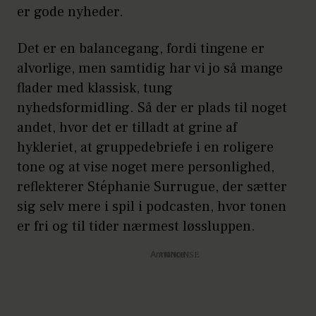
er gode nyheder.
Det er en balancegang, fordi tingene er
alvorlige, men samtidig har vi jo så mange
flader med klassisk, tung
nyhedsformidling. Så der er plads til noget
andet, hvor det er tilladt at grine af
hykleriet, at gruppedebriefe i en roligere
tone og at vise noget mere personlighed,
reflekterer Stéphanie Surrugue, der sætter
sig selv mere i spil i podcasten, hvor tonen
er fri og til tider nærmest løssluppen.
Annonce